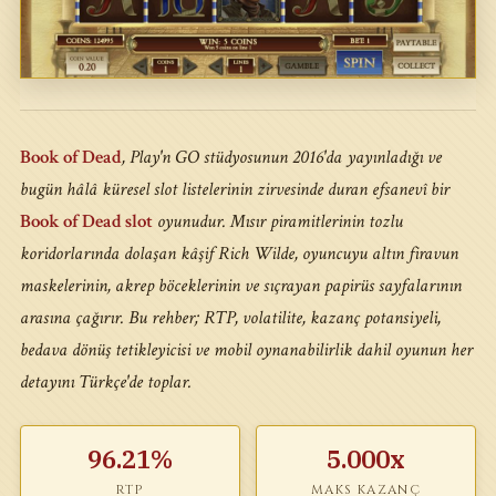
Book of Dead
, Play'n GO stüdyosunun 2016'da yayınladığı ve
bugün hâlâ küresel slot listelerinin zirvesinde duran efsanevî bir
Book of Dead slot
oyunudur. Mısır piramitlerinin tozlu
koridorlarında dolaşan kâşif Rich Wilde, oyuncuyu altın firavun
maskelerinin, akrep böceklerinin ve sıçrayan papirüs sayfalarının
arasına çağırır. Bu rehber; RTP, volatilite, kazanç potansiyeli,
bedava dönüş tetikleyicisi ve mobil oynanabilirlik dahil oyunun her
detayını Türkçe'de toplar.
96.21%
5.000x
RTP
MAKS KAZANÇ