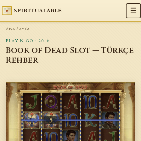
☰
SPIRITUALABLE
Ana Sayfa
PLAY'N GO · 2016
Book of Dead Slot — Türkçe
Rehber