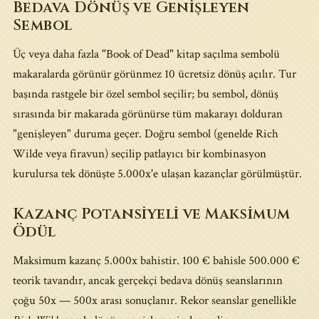
Bedava Dönüş ve Genişleyen
Sembol
Üç veya daha fazla "Book of Dead" kitap saçılma sembolü
makaralarda görünür görünmez 10 ücretsiz dönüş açılır. Tur
başında rastgele bir özel sembol seçilir; bu sembol, dönüş
sırasında bir makarada görünürse tüm makarayı dolduran
"genişleyen" duruma geçer. Doğru sembol (genelde Rich
Wilde veya firavun) seçilip patlayıcı bir kombinasyon
kurulursa tek dönüşte 5.000x'e ulaşan kazançlar görülmüştür.
Kazanç Potansiyeli ve Maksimum
Ödül
Maksimum kazanç 5.000x bahistir. 100 € bahisle 500.000 €
teorik tavandır, ancak gerçekçi bedava dönüş seanslarının
çoğu 50x — 500x arası sonuçlanır. Rekor seanslar genellikle