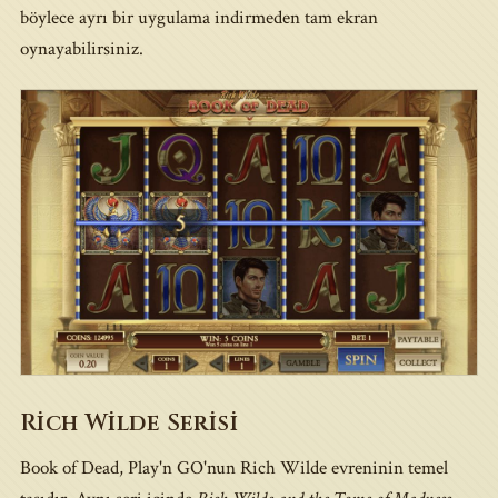
böylece ayrı bir uygulama indirmeden tam ekran
oynayabilirsiniz.
Rich Wilde Serisi
Book of Dead, Play'n GO'nun Rich Wilde evreninin temel